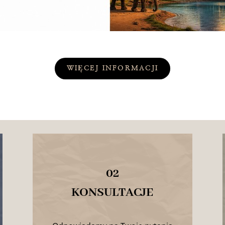
WIĘCEJ INFORMACJI
02
KONSULTACJE