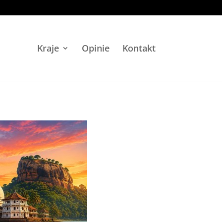
Kraje
Opinie
Kontakt