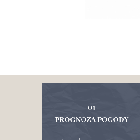
01
PROGNOZA POGODY